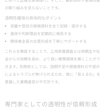
の取り組みを怠らないことです。
透明性確保の具体的なポイント
測量や登記の根拠資料を全て記録・提示する
進捗や判断理由を定期的に報告する
関係者全員の合意形成を丁寧にサポートする
これらを徹底することで、土地家屋調査士は依頼主や社
会からの信頼を高め、より良い業務環境を築くことがで
きます。失敗例としては、説明不足や根拠資料の不提示
によるトラブルが挙げられるため、常に「見える化」を
意識した業務運営が不可欠です。
専門家としての透明性が信頼形成