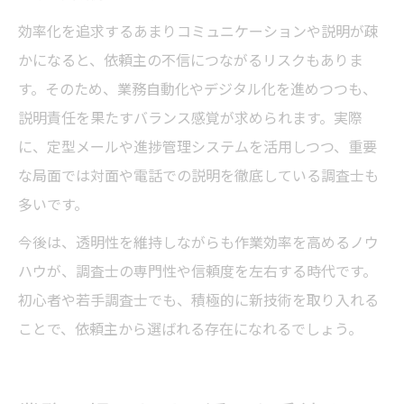
効率化を追求するあまりコミュニケーションや説明が疎
かになると、依頼主の不信につながるリスクもありま
す。そのため、業務自動化やデジタル化を進めつつも、
説明責任を果たすバランス感覚が求められます。実際
に、定型メールや進捗管理システムを活用しつつ、重要
な局面では対面や電話での説明を徹底している調査士も
多いです。
今後は、透明性を維持しながらも作業効率を高めるノウ
ハウが、調査士の専門性や信頼度を左右する時代です。
初心者や若手調査士でも、積極的に新技術を取り入れる
ことで、依頼主から選ばれる存在になれるでしょう。