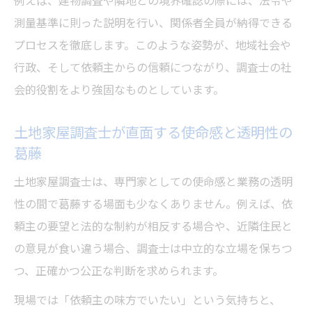
測量基準に則った説明を行い、関係者全員が納得できる
プロセスを徹底します。このような姿勢が、地域社会や
行政、そして依頼主からの信頼につながり、調査士の社
会的役割をより強固なものとしています。
土地家屋調査士が直面する使命感と透明性の
葛藤
土地家屋調査士は、専門家としての使命感と業務の透明
性の間で葛藤する場面も少なくありません。例えば、依
頼主の要望と法的な制約が相反する場合や、近隣住民と
の意見が食い違う場合、調査士は中立的な立場を保ちつ
つ、正確かつ公正な判断を求められます。
現場では「依頼主の味方でいたい」という気持ちと、