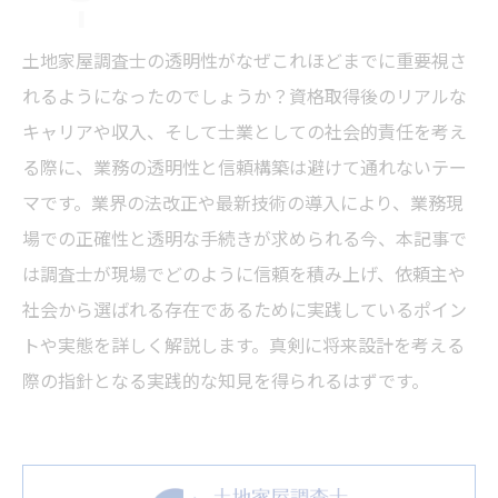
土地家屋調査士の透明性がなぜこれほどまでに重要視さ
れるようになったのでしょうか？資格取得後のリアルな
キャリアや収入、そして士業としての社会的責任を考え
る際に、業務の透明性と信頼構築は避けて通れないテー
マです。業界の法改正や最新技術の導入により、業務現
場での正確性と透明な手続きが求められる今、本記事で
は調査士が現場でどのように信頼を積み上げ、依頼主や
社会から選ばれる存在であるために実践しているポイン
トや実態を詳しく解説します。真剣に将来設計を考える
際の指針となる実践的な知見を得られるはずです。