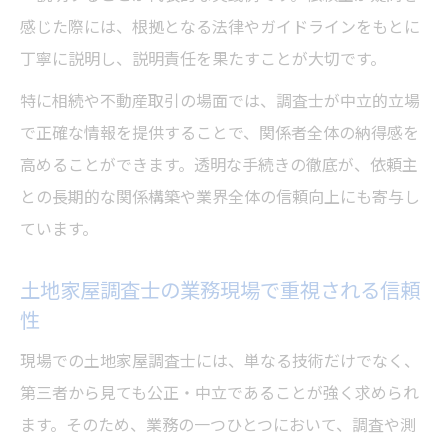
感じた際には、根拠となる法律やガイドラインをもとに
丁寧に説明し、説明責任を果たすことが大切です。
特に相続や不動産取引の場面では、調査士が中立的立場
で正確な情報を提供することで、関係者全体の納得感を
高めることができます。透明な手続きの徹底が、依頼主
との長期的な関係構築や業界全体の信頼向上にも寄与し
ています。
土地家屋調査士の業務現場で重視される信頼
性
現場での土地家屋調査士には、単なる技術だけでなく、
第三者から見ても公正・中立であることが強く求められ
ます。そのため、業務の一つひとつにおいて、調査や測