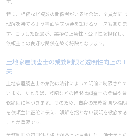
す。
特に、相続など複数の関係者がいる場合は、全員が同じ
理解を持てるよう書面や説明会を設けるケースもありま
す。こうした配慮が、業務の正当性・公平性を担保し、
依頼主との良好な関係を築く秘訣となります。
土地家屋調査士の業務制限と透明性向上の工
夫
土地家屋調査士の業務は法律によって明確に制限されて
います。たとえば、登記などの権限は調査士の登録や業
務範囲に基づきます。そのため、自身の業務範囲や権限
を依頼主に正確に伝え、誤解を招かない説明を徹底する
ことが重要です。
業務制限の範囲外の相談があった場合には、他士業との