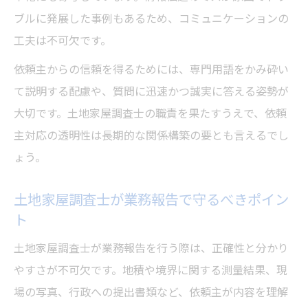
ブルに発展した事例もあるため、コミュニケーションの
工夫は不可欠です。
依頼主からの信頼を得るためには、専門用語をかみ砕い
て説明する配慮や、質問に迅速かつ誠実に答える姿勢が
大切です。土地家屋調査士の職責を果たすうえで、依頼
主対応の透明性は長期的な関係構築の要とも言えるでし
ょう。
土地家屋調査士が業務報告で守るべきポイン
ト
土地家屋調査士が業務報告を行う際は、正確性と分かり
やすさが不可欠です。地積や境界に関する測量結果、現
場の写真、行政への提出書類など、依頼主が内容を理解