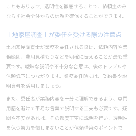
こともあります。透明性を徹底することで、依頼主のみ
ならず社会全体からの信頼を確保することができます。
土地家屋調査士が委任を受ける際の注意点
土地家屋調査士が業務を委任される際は、依頼内容や業
務範囲、費用見積もりなどを明確に伝えることが最も重
要です。曖昧な説明や不十分な合意は、後のトラブルや
信頼低下につながります。業務委任時には、契約書や説
明資料を活用しましょう。
また、委任者が業務内容を十分に理解できるよう、専門
用語を避けて平易な言葉で説明する工夫も必要です。疑
問や不安があれば、その都度丁寧に説明を行い、透明性
を保つ努力を惜しまないことが信頼構築のポイントで