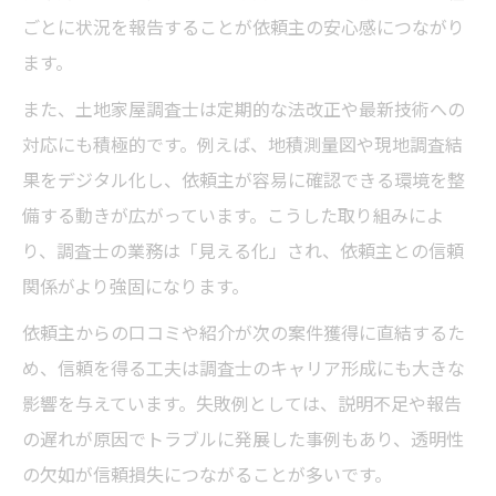
ごとに状況を報告することが依頼主の安心感につながり
ます。
また、土地家屋調査士は定期的な法改正や最新技術への
対応にも積極的です。例えば、地積測量図や現地調査結
果をデジタル化し、依頼主が容易に確認できる環境を整
備する動きが広がっています。こうした取り組みによ
り、調査士の業務は「見える化」され、依頼主との信頼
関係がより強固になります。
依頼主からの口コミや紹介が次の案件獲得に直結するた
め、信頼を得る工夫は調査士のキャリア形成にも大きな
影響を与えています。失敗例としては、説明不足や報告
の遅れが原因でトラブルに発展した事例もあり、透明性
の欠如が信頼損失につながることが多いです。