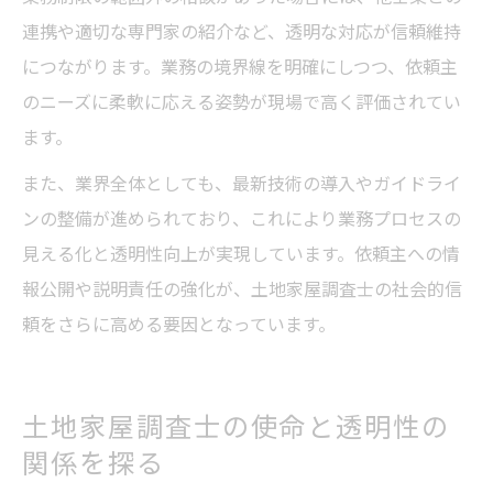
連携や適切な専門家の紹介など、透明な対応が信頼維持
につながります。業務の境界線を明確にしつつ、依頼主
のニーズに柔軟に応える姿勢が現場で高く評価されてい
ます。
また、業界全体としても、最新技術の導入やガイドライ
ンの整備が進められており、これにより業務プロセスの
見える化と透明性向上が実現しています。依頼主への情
報公開や説明責任の強化が、土地家屋調査士の社会的信
頼をさらに高める要因となっています。
土地家屋調査士の使命と透明性の
関係を探る