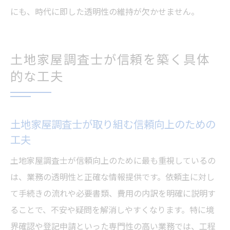
にも、時代に即した透明性の維持が欠かせません。
土地家屋調査士が信頼を築く具体
的な工夫
土地家屋調査士が取り組む信頼向上のための
工夫
土地家屋調査士が信頼向上のために最も重視しているの
は、業務の透明性と正確な情報提供です。依頼主に対し
て手続きの流れや必要書類、費用の内訳を明確に説明す
ることで、不安や疑問を解消しやすくなります。特に境
界確認や登記申請といった専門性の高い業務では、工程