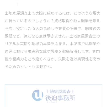
土地家屋調査士で実際に成功するには、どのような現実
が待っているのでしょうか？資格取得や独立開業を考え
る際、安定した収入の見通しや業界の将来性、開業後の
課題など、気になる点は尽きません。土地家屋調査士の
リアルな実情や現場の本音をふまえ、本記事では開業や
運営における現実的な成功戦略を徹底解説します。専門
性や営業力をどう磨くべきか、失敗を避け実現性を高め
るためのヒントも満載です。