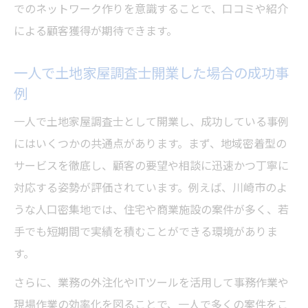
でのネットワーク作りを意識することで、口コミや紹介
による顧客獲得が期待できます。
一人で土地家屋調査士開業した場合の成功事
例
一人で土地家屋調査士として開業し、成功している事例
にはいくつかの共通点があります。まず、地域密着型の
サービスを徹底し、顧客の要望や相談に迅速かつ丁寧に
対応する姿勢が評価されています。例えば、川崎市のよ
うな人口密集地では、住宅や商業施設の案件が多く、若
手でも短期間で実績を積むことができる環境がありま
す。
さらに、業務の外注化やITツールを活用して事務作業や
現場作業の効率化を図ることで、一人で多くの案件をこ