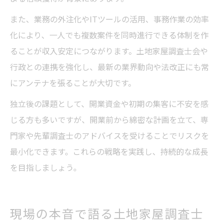
また、業務の外注化やITツールの活用、事務作業の効率
化により、一人でも複数案件を同時進行できる体制を作
ることが収入安定につながります。土地家屋調査士会や
行政との連携を強化し、最新の業界動向や法改正にも常
にアンテナを張ることが大切です。
独立後の課題として、開業資金や初期の集客に不安を感
じる方も多いですが、開業前から綿密な計画を立て、専
門家や先輩調査士のアドバイスを受けることでリスクを
最小化できます。これらの戦略を実践し、持続的な成長
を目指しましょう。
現場の本音で語る土地家屋調査士