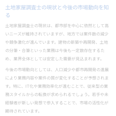
土地家屋調査士の現状と今後の市場動向を知
る
土地家屋調査士の現状は、都市部を中心に依然として高
いニーズが維持されていますが、地方では案件数の減少
や競争激化が進んでいます。建物の新築や再開発、土地
の分筆・合筆といった業務は今後も一定数存在するた
め、業界全体としては安定した需要が見込まれます。
今後の市場動向としては、人口減少や都市再開発の進展
により業務内容や案件の質が変化することが予想されま
す。特に、IT化や業務効率化が進むことで、従来型の業
務スタイルからの転換が求められるでしょう。若手や未
経験者が新しい発想で参入することで、市場の活性化が
期待されています。