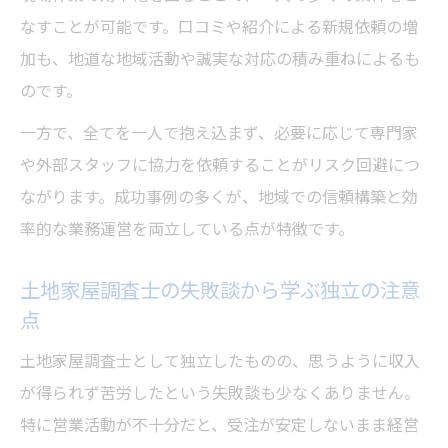
なすことが可能です。口コミや紹介による新規依頼の増
加も、地道な地域活動や誠実な対応の積み重ねによるも
のです。
一方で、全てを一人で抱え込まず、必要に応じて専門家
や外部スタッフに協力を依頼することがリスク回避につ
ながります。成功事例の多くが、地域での信頼構築と効
率的な業務運営を両立している点が特徴です。
土地家屋調査士の失敗談から学ぶ独立の注意
点
土地家屋調査士として独立したものの、思うように収入
が得られず苦労したという失敗談も少なくありません。
特に営業活動が不十分だと、受注が安定しないまま経営