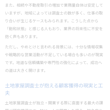
また、相続や不動産取引の増加で業務量自体は安定して
いますが、地域によっては調査士の数が多く、仕事の取
り合いが生じるケースもみられます。こうした点から
「飽和状態」と感じる人もおり、業界の将来性に不安を
抱く声もあります。
ただし、やめとけと言われる背景には、十分な情報収集
や戦略的な営業活動が不足している場合も多いのが現実
です。地道な信頼構築や専門性の強化によって、成功へ
の道は大きく開けます。
土地家屋調査士が抱える顧客獲得の現実と工
夫
土地家屋調査士が独立・開業する際に直面する最大の課