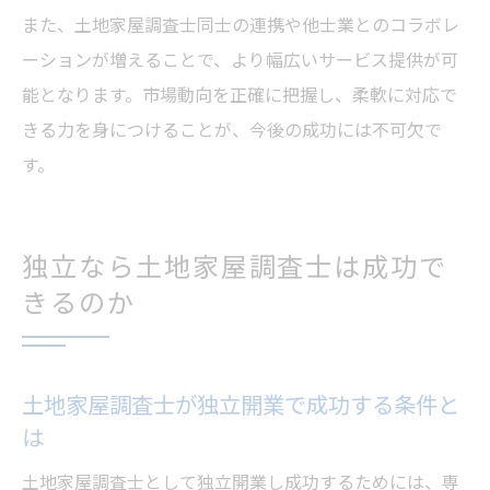
また、土地家屋調査士同士の連携や他士業とのコラボレ
ーションが増えることで、より幅広いサービス提供が可
能となります。市場動向を正確に把握し、柔軟に対応で
きる力を身につけることが、今後の成功には不可欠で
す。
独立なら土地家屋調査士は成功で
きるのか
土地家屋調査士が独立開業で成功する条件と
は
土地家屋調査士として独立開業し成功するためには、専