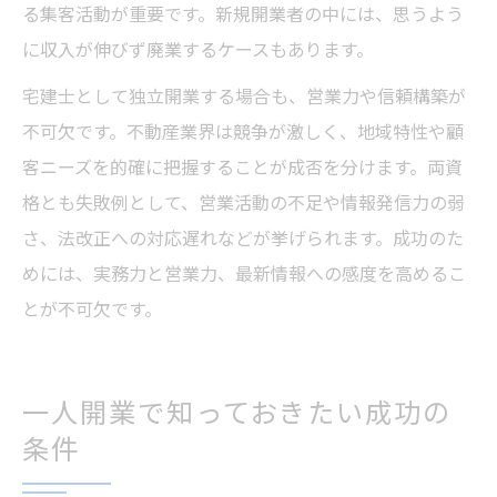
る集客活動が重要です。新規開業者の中には、思うよう
に収入が伸びず廃業するケースもあります。
宅建士として独立開業する場合も、営業力や信頼構築が
不可欠です。不動産業界は競争が激しく、地域特性や顧
客ニーズを的確に把握することが成否を分けます。両資
格とも失敗例として、営業活動の不足や情報発信力の弱
さ、法改正への対応遅れなどが挙げられます。成功のた
めには、実務力と営業力、最新情報への感度を高めるこ
とが不可欠です。
一人開業で知っておきたい成功の
条件