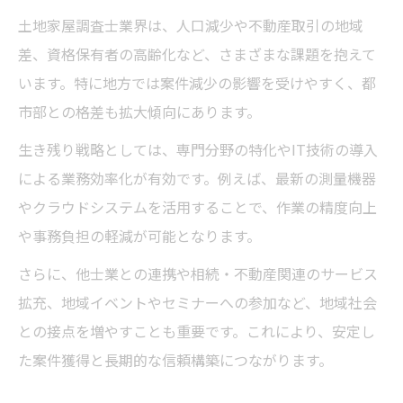
土地家屋調査士業界は、人口減少や不動産取引の地域
差、資格保有者の高齢化など、さまざまな課題を抱えて
います。特に地方では案件減少の影響を受けやすく、都
市部との格差も拡大傾向にあります。
生き残り戦略としては、専門分野の特化やIT技術の導入
による業務効率化が有効です。例えば、最新の測量機器
やクラウドシステムを活用することで、作業の精度向上
や事務負担の軽減が可能となります。
さらに、他士業との連携や相続・不動産関連のサービス
拡充、地域イベントやセミナーへの参加など、地域社会
との接点を増やすことも重要です。これにより、安定し
た案件獲得と長期的な信頼構築につながります。