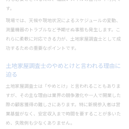
す。
現場では、天候や現地状況によるスケジュールの変動、
測量機器のトラブルなど予期せぬ事態も発生します。こ
れらに柔軟に対応できる力が、土地家屋調査士として成
功するための重要なポイントです。
土地家屋調査士のやめとけと言われる理由に
迫る
土地家屋調査士は「やめとけ」と言われることもありま
すが、その主な理由は業界の競争激化や一人で開業した
際の顧客獲得の難しさにあります。特に新規参入者は営
業基盤がなく、安定収入まで時間を要することが多いた
め、失敗例も少なくありません。