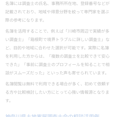
名簿には調査士の氏名、事務所所在地、登録番号などが
記載されており、地域や得意分野を絞って専門家を選ぶ
際の参考になります。
名簿を活用することで、例えば「川崎市周辺で実績が多
い調査士」「箱根町で境界トラブルに詳しい調査士」な
ど、目的や地域に合わせた選択が可能です。実際に名簿
を利用した方からは、「複数の調査士を比較できて安心
できた」「事前に調査士のプロフィールを知ることで相
談がスムーズだった」といった声も寄せられています。
名簿閲覧は無料で利用できる場合が多く、初めて依頼す
る方や比較検討したい方にとって心強い情報源となりま
す。
神奈川県土地家屋調査士会の相談活用例