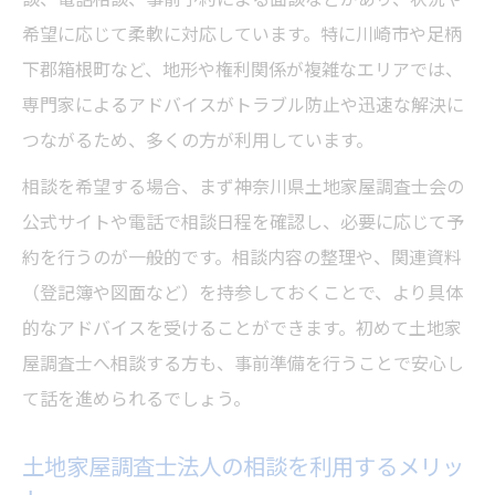
希望に応じて柔軟に対応しています。特に川崎市や足柄
下郡箱根町など、地形や権利関係が複雑なエリアでは、
専門家によるアドバイスがトラブル防止や迅速な解決に
つながるため、多くの方が利用しています。
相談を希望する場合、まず神奈川県土地家屋調査士会の
公式サイトや電話で相談日程を確認し、必要に応じて予
約を行うのが一般的です。相談内容の整理や、関連資料
（登記簿や図面など）を持参しておくことで、より具体
的なアドバイスを受けることができます。初めて土地家
屋調査士へ相談する方も、事前準備を行うことで安心し
て話を進められるでしょう。
土地家屋調査士法人の相談を利用するメリッ