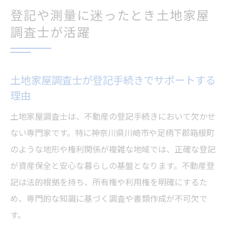
登記や測量に迷ったとき土地家屋
調査士が活躍
土地家屋調査士が登記手続きでサポートする
理由
土地家屋調査士は、不動産の登記手続きにおいて欠かせ
ない専門家です。特に神奈川県川崎市や足柄下郡箱根町
のような地形や権利関係が複雑な地域では、正確な登記
が資産保全と安心な暮らしの基盤となります。不動産登
記は法的根拠を持ち、所有権や利用権を明確にするた
め、専門的な知識に基づく調査や書類作成が不可欠で
す。