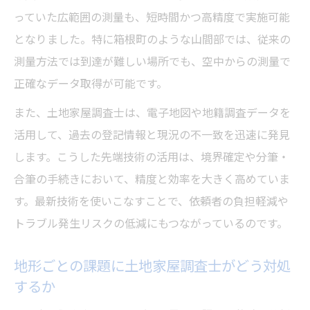
っていた広範囲の測量も、短時間かつ高精度で実施可能
となりました。特に箱根町のような山間部では、従来の
測量方法では到達が難しい場所でも、空中からの測量で
正確なデータ取得が可能です。
また、土地家屋調査士は、電子地図や地籍調査データを
活用して、過去の登記情報と現況の不一致を迅速に発見
します。こうした先端技術の活用は、境界確定や分筆・
合筆の手続きにおいて、精度と効率を大きく高めていま
す。最新技術を使いこなすことで、依頼者の負担軽減や
トラブル発生リスクの低減にもつながっているのです。
地形ごとの課題に土地家屋調査士がどう対処
するか