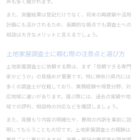
声も多く聞かれます。
また、測量結果は登記だけでなく、将来の再建築や活用
計画にも活かされるため、長期的な視点でも調査士への
相談は大きなメリットと言えるでしょう。
土地家屋調査士に頼む際の注意点と選び方
土地家屋調査士に依頼する際は、まず「信頼できる専門
家かどうか」の見極めが重要です。特に神奈川県内には
多くの調査士が在籍しており、業務経験や得意分野、対
応地域に違いがあります。選ぶ際には、過去の実績や地
域での評判、相談時の対応などを確認しましょう。
また、見積もり内容の明確化や、費用の内訳を事前に説
明してもらうことも大切です。土地家屋調査士の報酬は
案件ごとに異なりますが、測量・登記の難易度や現地調