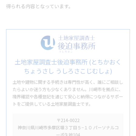
得られる内容となっています。
土地家屋調査士後迫事務所 (とちかおく
ちょうさし うしろさこじむしょ)
土地や建物に関する手続きは専門性が高く、誰にご相談し
たらよいか迷う方も少なくありません。川崎市を拠点に、
境界確認や各種登記を通じて安心と納得につながるサポー
トをご提供している土地家屋調査士です。
〒214-0022
神奈川県川崎市多摩区堰３丁目５−１０ パーソナルコ
ーポ久地104