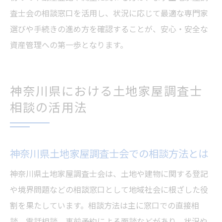
査士会の相談窓口を活用し、状況に応じて最適な専門家
選びや手続きの進め方を確認することが、安心・安全な
資産管理への第一歩となります。
神奈川県における土地家屋調査士
相談の活用法
神奈川県土地家屋調査士会での相談方法とは
神奈川県土地家屋調査士会は、土地や建物に関する登記
や境界問題などの相談窓口として地域社会に根ざした役
割を果たしています。相談方法は主に窓口での直接相
談、電話相談、事前予約による面談などがあり、状況や