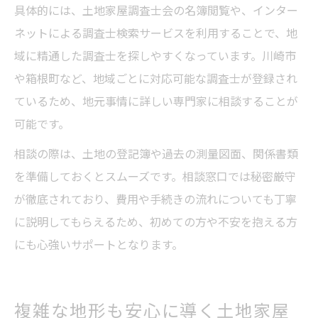
具体的には、土地家屋調査士会の名簿閲覧や、インター
ネットによる調査士検索サービスを利用することで、地
域に精通した調査士を探しやすくなっています。川崎市
や箱根町など、地域ごとに対応可能な調査士が登録され
ているため、地元事情に詳しい専門家に相談することが
可能です。
相談の際は、土地の登記簿や過去の測量図面、関係書類
を準備しておくとスムーズです。相談窓口では秘密厳守
が徹底されており、費用や手続きの流れについても丁寧
に説明してもらえるため、初めての方や不安を抱える方
にも心強いサポートとなります。
複雑な地形も安心に導く土地家屋