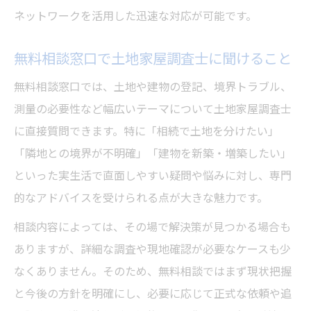
ネットワークを活用した迅速な対応が可能です。
無料相談窓口で土地家屋調査士に聞けること
無料相談窓口では、土地や建物の登記、境界トラブル、
測量の必要性など幅広いテーマについて土地家屋調査士
に直接質問できます。特に「相続で土地を分けたい」
「隣地との境界が不明確」「建物を新築・増築したい」
といった実生活で直面しやすい疑問や悩みに対し、専門
的なアドバイスを受けられる点が大きな魅力です。
相談内容によっては、その場で解決策が見つかる場合も
ありますが、詳細な調査や現地確認が必要なケースも少
なくありません。そのため、無料相談ではまず現状把握
と今後の方針を明確にし、必要に応じて正式な依頼や追