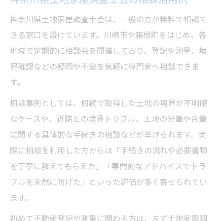
神奈川県土地家屋調査士会は、一般の方が無料で相談で
きる窓口を設けています。川崎市や箱根町をはじめ、各
地域で定期的に相談会を開催しており、登記や測量、境
界確認などの疑問や不安を気軽に専門家へ相談できま
す。
相談事例としては、相続で取得した土地の境界が不明確
なケースや、近隣との境界トラブル、土地の分筆や合筆
に関する具体的な手続きの相談などが挙げられます。実
際に相談を利用した方からは「手続きの流れや必要書類
を丁寧に教えてもらえた」「専門的なアドバイスでトラ
ブルを未然に防げた」といった評価が多く寄せられてい
ます。
初めて不動産登記や測量に関わる方は、まず土地家屋調