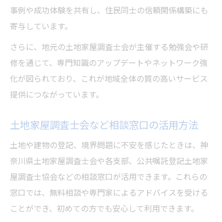
事例や成功体験を共有し、住民同士の信頼関係構築にも
寄与しています。
さらに、地元の土地家屋調査士会が主催する勉強会や研
修を通じて、専門知識のアップデートやネットワーク強
化が図られており、これが地域全体の質の高いサービス
提供につながっています。
土地家屋調査士会など相談窓口の活用方法
土地や建物の登記、境界問題に不安を感じたときは、神
奈川県土地家屋調査士会や各支部、公共嘱託登記土地家
屋調査士協会などの相談窓口が活用できます。これらの
窓口では、無料相談や専門家によるアドバイスを受ける
ことができ、初めての方でも安心して利用できます。