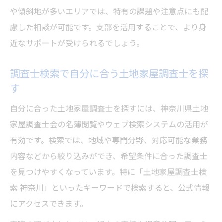
や傾斜地が多いエリアでは、特有の課題や注意点にも配
慮した相談が可能です。支部を活用することで、より身
近なサポートが受けられるでしょう。
調査士検索で自分に合う土地家屋調査士を探
す
自分に合った土地家屋調査士を探すには、神奈川県土地
家屋調査士会の名簿閲覧やウェブ検索システムの活用が
有効です。検索では、地域や専門分野、対応可能な業務
内容などから絞り込みができ、希望条件に合った調査士
を見つけやすくなっています。特に「土地家屋調査士検
索 神奈川」といったキーワードで検索すると、公式情報
にアクセスできます。