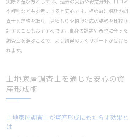
実際の選び方としては、過去の実績や得意分野、口コミ
や評判なども参考にすると安心です。相談前に複数の調
査士と連絡を取り、見積もりや相談対応の姿勢を比較検
討することもおすすめです。自身の課題や希望に合った
調査士を選ぶことで、より納得のいくサポートが受けら
れます。
土地家屋調査士を通じた安心の資
産形成術
土地家屋調査士が資産形成にもたらす効果と
は