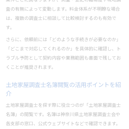
査の有無によって変動します。料金体系が不明瞭な場合
は、複数の調査士に相談して比較検討するのも有効で
す。
さらに、依頼前には「どのような手続きが必要なのか」
「どこまで対応してくれるのか」を具体的に確認し、ト
ラブル予防として契約内容や業務範囲も書面で残してお
くことが推奨されます。
土地家屋調査士名簿閲覧の活用ポイントを紹
介
土地家屋調査士を探す際に役立つのが「土地家屋調査士
名簿」の閲覧です。名簿は神奈川県土地家屋調査士会や
各支部の窓口、公式ウェブサイトなどで確認できます。