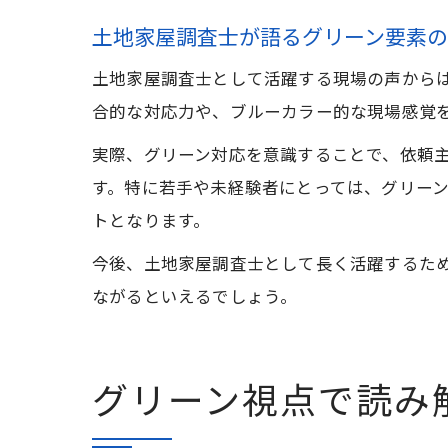
土地家屋調査士が語るグリーン要素
土地家屋調査士として活躍する現場の声から
合的な対応力や、ブルーカラー的な現場感覚
実際、グリーン対応を意識することで、依頼
す。特に若手や未経験者にとっては、グリー
トとなります。
今後、土地家屋調査士として長く活躍するた
ながるといえるでしょう。
グリーン視点で読み