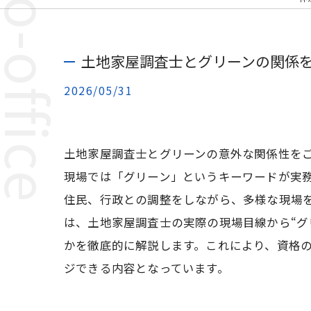
土地家屋調査士とグリーンの関係
2026/05/31
土地家屋調査士とグリーンの意外な関係性を
現場では「グリーン」というキーワードが実
住民、行政との調整をしながら、多様な現場
は、土地家屋調査士の実際の現場目線から“グ
かを徹底的に解説します。これにより、資格
ジできる内容となっています。