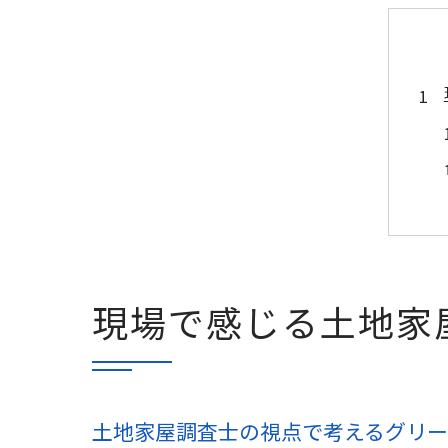
現場で感じる土地家
土地家屋調査士の視点で考えるグリー