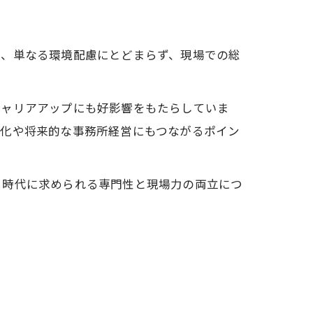
は、単なる環境配慮にとどまらず、現場での総
キャリアアップにも好影響をもたらしていま
別化や将来的な事務所経営にもつながるポイン
、時代に求められる専門性と現場力の両立につ