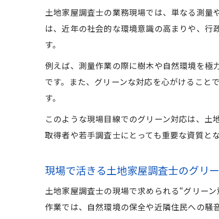
土地家屋調査士の業務現場では、単なる測量や
は、近年の社会的な環境意識の高まりや、行
す。
例えば、測量作業の際に樹木や自然環境を極
です。また、グリーンな対応を心がけること
す。
このような現場目線でのグリーン対応は、土
取得者や若手調査士にとっても重要な資質と
現場で活きる土地家屋調査士のグリ
土地家屋調査士の現場で求められる“グリーン
作業では、自然環境の保全や近隣住民への騒