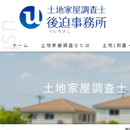
ホーム
土地家屋調査士とは
土地(測量
土地家屋調査士
神