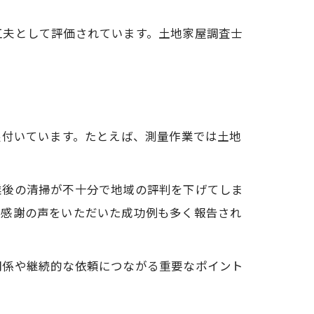
工夫として評価されています。土地家屋調査士
根付いています。たとえば、測量作業では土地
業後の清掃が不十分で地域の評判を下げてしま
で感謝の声をいただいた成功例も多く報告され
関係や継続的な依頼につながる重要なポイント